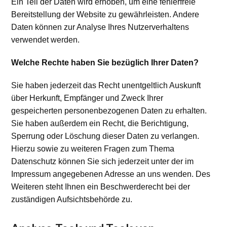
Ein Teil der Daten wird erhoben, um eine fehlerfreie
Bereitstellung der Website zu gewährleisten. Andere
Daten können zur Analyse Ihres Nutzerverhaltens
verwendet werden.
Welche Rechte haben Sie bezüglich Ihrer Daten?
Sie haben jederzeit das Recht unentgeltlich Auskunft
über Herkunft, Empfänger und Zweck Ihrer
gespeicherten personenbezogenen Daten zu erhalten.
Sie haben außerdem ein Recht, die Berichtigung,
Sperrung oder Löschung dieser Daten zu verlangen.
Hierzu sowie zu weiteren Fragen zum Thema
Datenschutz können Sie sich jederzeit unter der im
Impressum angegebenen Adresse an uns wenden. Des
Weiteren steht Ihnen ein Beschwerderecht bei der
zuständigen Aufsichtsbehörde zu.