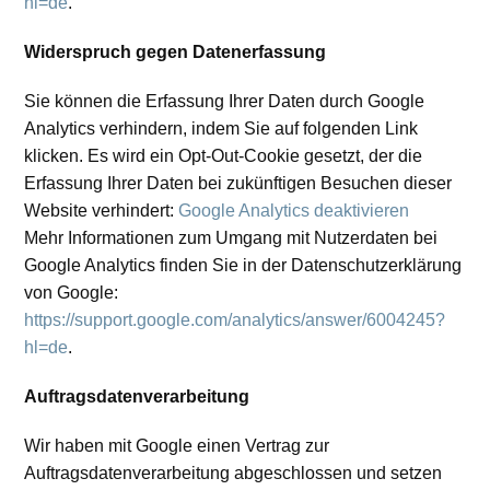
hl=de
.
Widerspruch gegen Datenerfassung
Sie können die Erfassung Ihrer Daten durch Google
Analytics verhindern, indem Sie auf folgenden Link
klicken. Es wird ein Opt-Out-Cookie gesetzt, der die
Erfassung Ihrer Daten bei zukünftigen Besuchen dieser
Website verhindert:
Google Analytics deaktivieren
Mehr Informationen zum Umgang mit Nutzerdaten bei
Google Analytics finden Sie in der Datenschutzerklärung
von Google:
https://support.google.com/analytics/answer/6004245?
hl=de
.
Auftragsdatenverarbeitung
Wir haben mit Google einen Vertrag zur
Auftragsdatenverarbeitung abgeschlossen und setzen