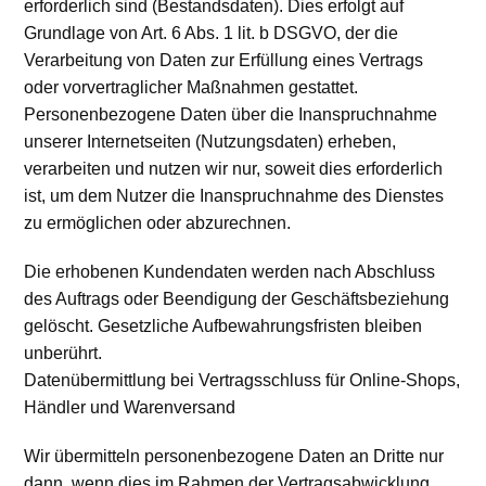
erforderlich sind (Bestandsdaten). Dies erfolgt auf
Grundlage von Art. 6 Abs. 1 lit. b DSGVO, der die
Verarbeitung von Daten zur Erfüllung eines Vertrags
oder vorvertraglicher Maßnahmen gestattet.
Personenbezogene Daten über die Inanspruchnahme
unserer Internetseiten (Nutzungsdaten) erheben,
verarbeiten und nutzen wir nur, soweit dies erforderlich
ist, um dem Nutzer die Inanspruchnahme des Dienstes
zu ermöglichen oder abzurechnen.
Die erhobenen Kundendaten werden nach Abschluss
des Auftrags oder Beendigung der Geschäftsbeziehung
gelöscht. Gesetzliche Aufbewahrungsfristen bleiben
unberührt.
Datenübermittlung bei Vertragsschluss für Online-Shops,
Händler und Warenversand
Wir übermitteln personenbezogene Daten an Dritte nur
dann, wenn dies im Rahmen der Vertragsabwicklung