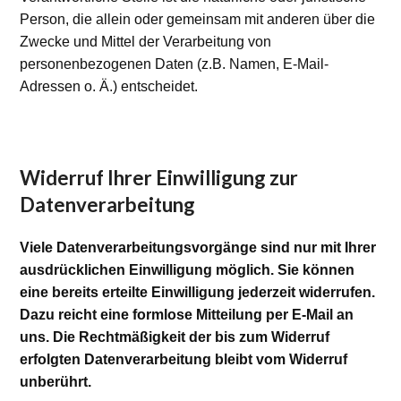
Person, die allein oder gemeinsam mit anderen über die
Zwecke und Mittel der Verarbeitung von
personenbezogenen Daten (z.B. Namen, E-Mail-
Adressen o. Ä.) entscheidet.
Widerruf Ihrer Einwilligung zur
Datenverarbeitung
Viele Datenverarbeitungsvorgänge sind nur mit Ihrer
ausdrücklichen Einwilligung möglich. Sie können
eine bereits erteilte Einwilligung jederzeit widerrufen.
Dazu reicht eine formlose Mitteilung per E-Mail an
uns. Die Rechtmäßigkeit der bis zum Widerruf
erfolgten Datenverarbeitung bleibt vom Widerruf
unberührt.