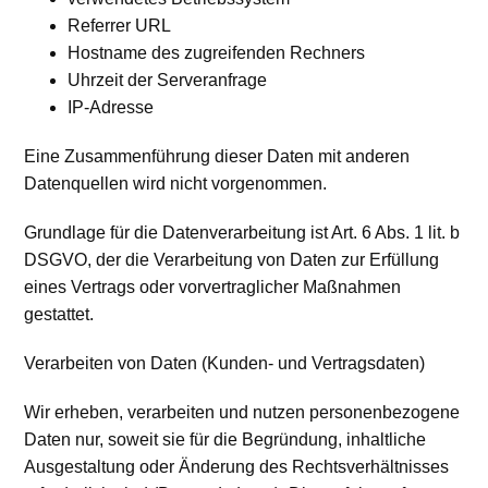
Referrer URL
Hostname des zugreifenden Rechners
Uhrzeit der Serveranfrage
IP-Adresse
Eine Zusammenführung dieser Daten mit anderen
Datenquellen wird nicht vorgenommen.
Grundlage für die Datenverarbeitung ist Art. 6 Abs. 1 lit. b
DSGVO, der die Verarbeitung von Daten zur Erfüllung
eines Vertrags oder vorvertraglicher Maßnahmen
gestattet.
Verarbeiten von Daten (Kunden- und Vertragsdaten)
Wir erheben, verarbeiten und nutzen personenbezogene
Daten nur, soweit sie für die Begründung, inhaltliche
Ausgestaltung oder Änderung des Rechtsverhältnisses