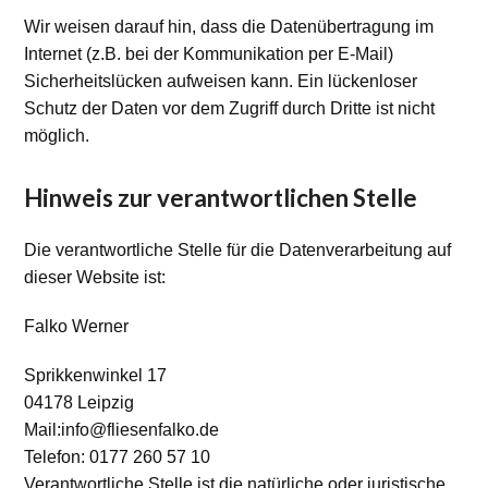
Wir weisen darauf hin, dass die Datenübertragung im
Internet (z.B. bei der Kommunikation per E-Mail)
Sicherheitslücken aufweisen kann. Ein lückenloser
Schutz der Daten vor dem Zugriff durch Dritte ist nicht
möglich.
Hinweis zur verantwortlichen Stelle
Die verantwortliche Stelle für die Datenverarbeitung auf
dieser Website ist:
Falko Werner
Sprikkenwinkel 17
04178 Leipzig
Mail:info@fliesenfalko.de
Telefon: 0177 260 57 10
Verantwortliche Stelle ist die natürliche oder juristische