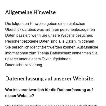
Allgemeine Hinweise
Die folgenden Hinweise geben einen einfachen
Überblick darüber, was mit Ihren personenbezogenen
Daten passiert, wenn Sie unsere Website besuchen.
Personenbezogene Daten sind alle Daten, mit denen
Sie persönlich identifiziert werden können. Ausführliche
Informationen zum Thema Datenschutz entnehmen Sie
unserer unter diesem Text aufgeführten
Datenschutzerklärung.
Datenerfassung auf unserer Website
Wer ist verantwortlich für die Datenerfassung auf
dieser Website?