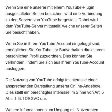
Wenn Sie eine unserer mit einem YouTube-Plugin
ausgestatteten Seiten besuchen, wird eine Verbindung
zu den Servern von YouTube hergestellt. Dabei wird
dem YouTube-Server mitgeteilt, welche unserer Seiten
Sie besucht haben.
Wenn Sie in Ihrem YouTube-Account eingeloggt sind,
ermöglichen Sie YouTube, Ihr Surfverhalten direkt Ihrem
persönlichen Profil zuzuordnen. Dies können Sie
verhindern, indem Sie sich aus Ihrem YouTube-Account
ausloggen.
Die Nutzung von YouTube erfolgt im Interesse einer
ansprechenden Darstellung unserer Online-Angebote.
Dies stellt ein berechtigtes Interesse im Sinne von Art. 6
Abs. 1 lit. f DSGVO dar.
Weitere Informationen zum Umgang mit Nutzerdaten