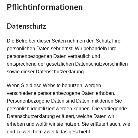
Pflichtinformationen
Datenschutz
Die Betreiber dieser Seiten nehmen den Schutz Ihrer
persönlichen Daten sehr ernst. Wir behandeln Ihre
personenbezogenen Daten vertraulich und
entsprechend der gesetzlichen Datenschutzvorschriften
sowie dieser Datenschutzerklärung.
Wenn Sie diese Website benutzen, werden
verschiedene personenbezogene Daten erhoben.
Personenbezogene Daten sind Daten, mit denen Sie
persönlich identifiziert werden können. Die vorliegende
Datenschutzerklärung erläutert, welche Daten wir
erheben und wofür wir sie nutzen. Sie erläutert auch, wie
und zu welchem Zweck das geschieht.