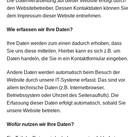
Die Datenverarbeitung auf dieser Website erfolgt durch
den Websitebetreiber. Dessen Kontaktdaten können Sie
dem Impressum dieser Website entnehmen.
Wie erfassen wir Ihre Daten?
Ihre Daten werden zum einen dadurch erhoben, dass
Sie uns diese mitteilen. Hierbei kann es sich z.B. um
Daten handeln, die Sie in ein Kontaktformular eingeben.
Andere Daten werden automatisch beim Besuch der
Website durch unsere IT-Systeme erfasst. Das sind vor
allem technische Daten (z.B. Internetbrowser,
Betriebssystem oder Uhrzeit des Seitenaufrufs). Die
Erfassung dieser Daten erfolgt automatisch, sobald Sie
unsere Website betreten.
Wofür nutzen wir Ihre Daten?