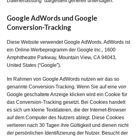
Datenerfassung” dargestellt generell untersagen.
Google AdWords und Google
Conversion-Tracking
Diese Website verwendet Google AdWords. AdWords ist
ein Online-Werbeprogramm der Google Inc., 1600
Amphitheatre Parkway, Mountain View, CA 94043,
United States (“Google”).
Im Rahmen von Google AdWords nutzen wir das so
genannte Conversion-Tracking. Wenn Sie auf eine von
Google geschaltete Anzeige klicken wird ein Cookie für
das Conversion-Tracking gesetzt. Bei Cookies handelt
es sich um kleine Textdateien, die der Internet-Browser
auf dem Computer des Nutzers ablegt. Diese Cookies
verlieren nach 30 Tagen ihre Gültigkeit und dienen nicht
der persönlichen Identifizierung der Nutzer. Besucht der