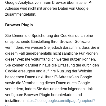
Google Analytics von Ihrem Browser übermittelte IP-
Adresse wird nicht mit anderen Daten von Google
zusammengeführt.
Browser Plugin
Sie können die Speicherung der Cookies durch eine
entsprechende Einstellung Ihrer Browser-Software
verhindern; wir weisen Sie jedoch darauf hin, dass Sie in
diesem Fall gegebenenfalls nicht sämtliche Funktionen
dieser Website vollumfänglich werden nutzen können.
Sie können darüber hinaus die Erfassung der durch den
Cookie erzeugten und auf Ihre Nutzung der Website
bezogenen Daten (inkl. Ihrer IP-Adresse) an Google
sowie die Verarbeitung dieser Daten durch Google
verhindern, indem Sie das unter dem folgenden Link
verfügbare Browser-Plugin herunterladen und
installieren:
https://tools.google.com/dlpage/gaoptout?