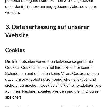
personenbezogene Daten können Sie sich jederzeit
unter der im Impressum angegebenen Adresse an uns
wenden.
3. Datenerfassung auf unserer
Website
Cookies
Die Internetseiten verwenden teilweise so genannte
Cookies. Cookies richten auf Ihrem Rechner keinen
Schaden an und enthalten keine Viren. Cookies dienen
dazu, unser Angebot nutzerfreundlicher, effektiver und
sicherer zu machen. Cookies sind kleine Textdateien, die
auf Ihrem Rechner abgelegt werden und die Ihr Browser
speichert.