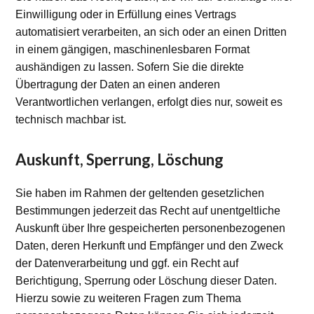
Einwilligung oder in Erfüllung eines Vertrags
automatisiert verarbeiten, an sich oder an einen Dritten
in einem gängigen, maschinenlesbaren Format
aushändigen zu lassen. Sofern Sie die direkte
Übertragung der Daten an einen anderen
Verantwortlichen verlangen, erfolgt dies nur, soweit es
technisch machbar ist.
Auskunft, Sperrung, Löschung
Sie haben im Rahmen der geltenden gesetzlichen
Bestimmungen jederzeit das Recht auf unentgeltliche
Auskunft über Ihre gespeicherten personenbezogenen
Daten, deren Herkunft und Empfänger und den Zweck
der Datenverarbeitung und ggf. ein Recht auf
Berichtigung, Sperrung oder Löschung dieser Daten.
Hierzu sowie zu weiteren Fragen zum Thema