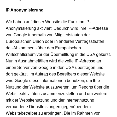
IP Anonymisierung
Wir haben auf dieser Website die Funktion IP-
Anonymisierung aktiviert. Dadurch wird Ihre IP-Adresse
von Google innerhalb von Mitgliedstaaten der
Europäischen Union oder in anderen Vertragsstaaten
des Abkommens über den Europäischen
Wirtschaftsraum vor der Übermittlung in die USA gekürzt.
Nur in Ausnahmefällen wird die volle IP-Adresse an
einen Server von Google in den USA übertragen und
dort gekürzt. Im Auftrag des Betreibers dieser Website
wird Google diese Informationen benutzen, um Ihre
Nutzung der Website auszuwerten, um Reports über die
Websiteaktivitäten zusammenzustellen und um weitere
mit der Websitenutzung und der Internetnutzung
verbundene Dienstleistungen gegenüber dem
Websitebetreiber zu erbringen. Die im Rahmen von