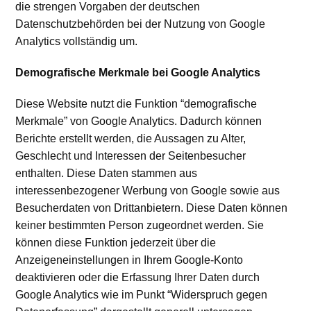
die strengen Vorgaben der deutschen
Datenschutzbehörden bei der Nutzung von Google
Analytics vollständig um.
Demografische Merkmale bei Google Analytics
Diese Website nutzt die Funktion “demografische
Merkmale” von Google Analytics. Dadurch können
Berichte erstellt werden, die Aussagen zu Alter,
Geschlecht und Interessen der Seitenbesucher
enthalten. Diese Daten stammen aus
interessenbezogener Werbung von Google sowie aus
Besucherdaten von Drittanbietern. Diese Daten können
keiner bestimmten Person zugeordnet werden. Sie
können diese Funktion jederzeit über die
Anzeigeneinstellungen in Ihrem Google-Konto
deaktivieren oder die Erfassung Ihrer Daten durch
Google Analytics wie im Punkt “Widerspruch gegen