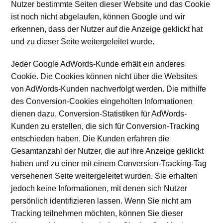
Nutzer bestimmte Seiten dieser Website und das Cookie
ist noch nicht abgelaufen, können Google und wir
erkennen, dass der Nutzer auf die Anzeige geklickt hat
und zu dieser Seite weitergeleitet wurde.
Jeder Google AdWords-Kunde erhält ein anderes
Cookie. Die Cookies können nicht über die Websites
von AdWords-Kunden nachverfolgt werden. Die mithilfe
des Conversion-Cookies eingeholten Informationen
dienen dazu, Conversion-Statistiken für AdWords-
Kunden zu erstellen, die sich für Conversion-Tracking
entschieden haben. Die Kunden erfahren die
Gesamtanzahl der Nutzer, die auf ihre Anzeige geklickt
haben und zu einer mit einem Conversion-Tracking-Tag
versehenen Seite weitergeleitet wurden. Sie erhalten
jedoch keine Informationen, mit denen sich Nutzer
persönlich identifizieren lassen. Wenn Sie nicht am
Tracking teilnehmen möchten, können Sie dieser