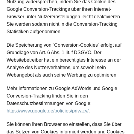
Nutzung widersprechen, indem Sie das Cookie des
Google Conversion-Trackings über ihren Internet-
Browser unter Nutzereinstellungen leicht deaktivieren.
Sie werden sodann nicht in die Conversion-Tracking
Statistiken aufgenommen.
Die Speicherung von “Conversion-Cookies” erfolgt auf
Grundlage von Art. 6 Abs. 1 lit. f DSGVO. Der
Websitebetreiber hat ein berechtigtes Interesse an der
Analyse des Nutzerverhaltens, um sowohl sein
Webangebot als auch seine Werbung zu optimieren.
Mehr Informationen zu Google AdWords und Google
Conversion-Tracking finden Sie in den
Datenschutzbestimmungen von Google:
https://www.google.de/policies/privacy/
.
Sie können Ihren Browser so einstellen, dass Sie über
das Setzen von Cookies informiert werden und Cookies