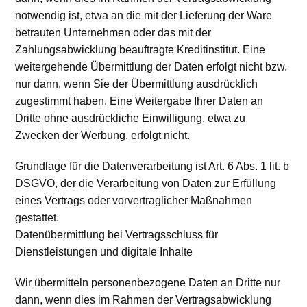
notwendig ist, etwa an die mit der Lieferung der Ware
betrauten Unternehmen oder das mit der
Zahlungsabwicklung beauftragte Kreditinstitut. Eine
weitergehende Übermittlung der Daten erfolgt nicht bzw.
nur dann, wenn Sie der Übermittlung ausdrücklich
zugestimmt haben. Eine Weitergabe Ihrer Daten an
Dritte ohne ausdrückliche Einwilligung, etwa zu
Zwecken der Werbung, erfolgt nicht.
Grundlage für die Datenverarbeitung ist Art. 6 Abs. 1 lit. b
DSGVO, der die Verarbeitung von Daten zur Erfüllung
eines Vertrags oder vorvertraglicher Maßnahmen
gestattet.
Datenübermittlung bei Vertragsschluss für
Dienstleistungen und digitale Inhalte
Wir übermitteln personenbezogene Daten an Dritte nur
dann, wenn dies im Rahmen der Vertragsabwicklung