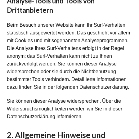
Analyse-Tools und Tools von
Drittanbietern
Beim Besuch unserer Website kann Ihr Surf-Verhalten
statistisch ausgewertet werden. Das geschieht vor allem
mit Cookies und mit sogenannten Analyseprogrammen.
Die Analyse Ihres Surf-Verhaltens erfolgt in der Regel
anonym; das Surf-Verhalten kann nicht zu Ihnen
zurückverfolgt werden. Sie können dieser Analyse
widersprechen oder sie durch die Nichtbenutzung
bestimmter Tools verhindern. Detaillierte Informationen
dazu finden Sie in der folgenden Datenschutzerklärung.
Sie können dieser Analyse widersprechen. Über die
Widerspruchsmöglichkeiten werden wir Sie in dieser
Datenschutzerklärung informieren.
2. Allgemeine Hinweise und