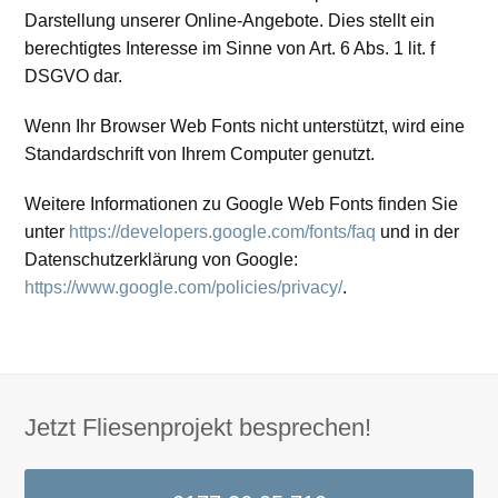
Darstellung unserer Online-Angebote. Dies stellt ein
berechtigtes Interesse im Sinne von Art. 6 Abs. 1 lit. f
DSGVO dar.
Wenn Ihr Browser Web Fonts nicht unterstützt, wird eine
Standardschrift von Ihrem Computer genutzt.
Weitere Informationen zu Google Web Fonts finden Sie
unter
https://developers.google.com/fonts/faq
und in der
Datenschutzerklärung von Google:
https://www.google.com/policies/privacy/
.
Jetzt Fliesenprojekt besprechen!