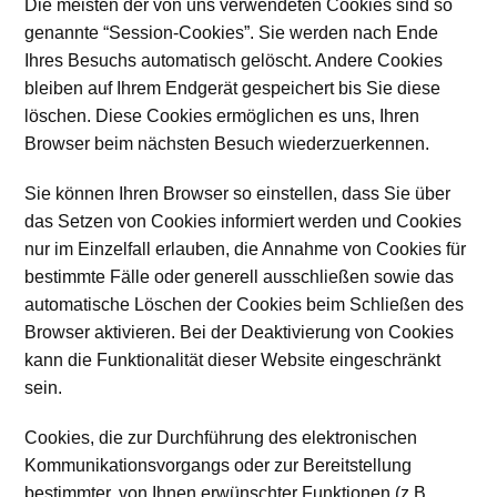
Die meisten der von uns verwendeten Cookies sind so
genannte “Session-Cookies”. Sie werden nach Ende
Ihres Besuchs automatisch gelöscht. Andere Cookies
bleiben auf Ihrem Endgerät gespeichert bis Sie diese
löschen. Diese Cookies ermöglichen es uns, Ihren
Browser beim nächsten Besuch wiederzuerkennen.
Sie können Ihren Browser so einstellen, dass Sie über
das Setzen von Cookies informiert werden und Cookies
nur im Einzelfall erlauben, die Annahme von Cookies für
bestimmte Fälle oder generell ausschließen sowie das
automatische Löschen der Cookies beim Schließen des
Browser aktivieren. Bei der Deaktivierung von Cookies
kann die Funktionalität dieser Website eingeschränkt
sein.
Cookies, die zur Durchführung des elektronischen
Kommunikationsvorgangs oder zur Bereitstellung
bestimmter, von Ihnen erwünschter Funktionen (z.B.