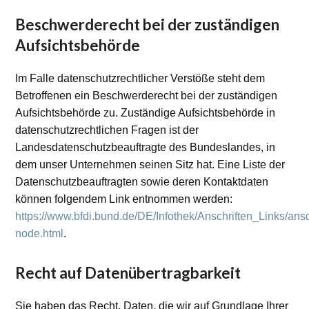
Beschwerderecht bei der zuständigen
Aufsichtsbehörde
Im Falle datenschutzrechtlicher Verstöße steht dem
Betroffenen ein Beschwerderecht bei der zuständigen
Aufsichtsbehörde zu. Zuständige Aufsichtsbehörde in
datenschutzrechtlichen Fragen ist der
Landesdatenschutzbeauftragte des Bundeslandes, in
dem unser Unternehmen seinen Sitz hat. Eine Liste der
Datenschutzbeauftragten sowie deren Kontaktdaten
können folgendem Link entnommen werden:
https://www.bfdi.bund.de/DE/Infothek/Anschriften_Links/ansc
node.html
.
Recht auf Datenübertragbarkeit
Sie haben das Recht, Daten, die wir auf Grundlage Ihrer