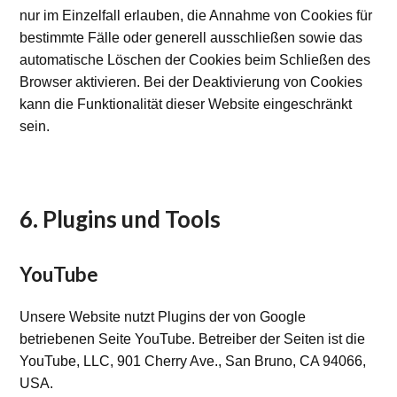
nur im Einzelfall erlauben, die Annahme von Cookies für
bestimmte Fälle oder generell ausschließen sowie das
automatische Löschen der Cookies beim Schließen des
Browser aktivieren. Bei der Deaktivierung von Cookies
kann die Funktionalität dieser Website eingeschränkt
sein.
6. Plugins und Tools
YouTube
Unsere Website nutzt Plugins der von Google
betriebenen Seite YouTube. Betreiber der Seiten ist die
YouTube, LLC, 901 Cherry Ave., San Bruno, CA 94066,
USA.