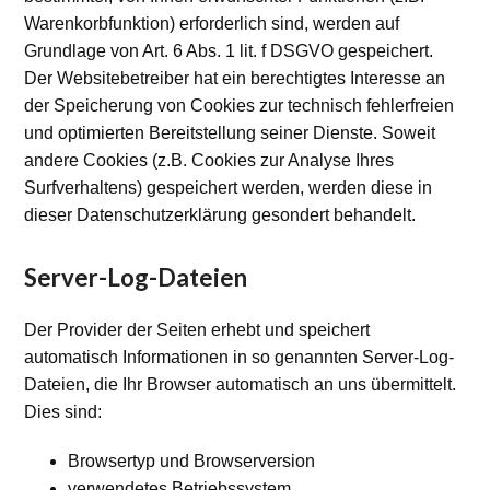
Warenkorbfunktion) erforderlich sind, werden auf
Grundlage von Art. 6 Abs. 1 lit. f DSGVO gespeichert.
Der Websitebetreiber hat ein berechtigtes Interesse an
der Speicherung von Cookies zur technisch fehlerfreien
und optimierten Bereitstellung seiner Dienste. Soweit
andere Cookies (z.B. Cookies zur Analyse Ihres
Surfverhaltens) gespeichert werden, werden diese in
dieser Datenschutzerklärung gesondert behandelt.
Server-Log-Dateien
Der Provider der Seiten erhebt und speichert
automatisch Informationen in so genannten Server-Log-
Dateien, die Ihr Browser automatisch an uns übermittelt.
Dies sind:
Browsertyp und Browserversion
verwendetes Betriebssystem