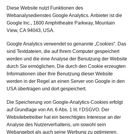
Diese Website nutzt Funktionen des
Webanalysedienstes Google Analytics. Anbieter ist die
Google Inc., 1600 Amphitheatre Parkway, Mountain
View, CA 94043, USA.
Google Analytics verwendet so genannte „Cookies“. Das
sind Textdateien, die auf Ihrem Computer gespeichert
werden und die eine Analyse der Benutzung der Website
durch Sie ermöglichen. Die durch den Cookie erzeugten
Informationen über Ihre Benutzung dieser Website
werden in der Regel an einen Server von Google in den
USA übertragen und dort gespeichert.
Die Speicherung von Google-Analytics-Cookies erfolgt
auf Grundlage von Art. 6 Abs. 1 lit. f DSGVO. Der
Websitebetreiber hat ein berechtigtes Interesse an der
Analyse des Nutzerverhaltens, um sowohl sein
Webangebot als auch seine Werbung zu optimieren.