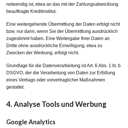
notwendig ist, etwa an das mit der Zahlungsabwicklung
beauftragte Kreditinstitut.
Eine weitergehende Übermittlung der Daten erfolgt nicht
bzw. nur dann, wenn Sie der Übermittlung ausdrücklich
zugestimmt haben. Eine Weitergabe Ihrer Daten an
Dritte ohne ausdrückliche Einwilligung, etwa zu
Zwecken der Werbung, erfolgt nicht.
Grundlage für die Datenverarbeitung ist Art. 6 Abs. 1 lit. b
DSGVO, der die Verarbeitung von Daten zur Erfüllung
eines Vertrags oder vorvertraglicher Maßnahmen
gestattet.
4. Analyse Tools und Werbung
Google Analytics